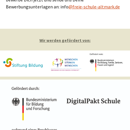
Bewerbungsunterlagen an: info
@freie-schule-altmark.de
Wir werden gefördert von: